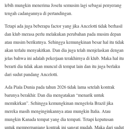
lebih mungkin menerima Joselu semusim lagi sebagai penyerang
tengah cadangannya di pertandingan.
Tetapi ada juga beberapa factor yang jika Ancelotti tidak berhasil
dan klub merasa perlu melakukan perubahan pada musim depan
atau musim berikutnya. Sehingga kemungkinan besar hal itu tidak
akan terlalu menyakitkan. Dan dia juga telah menjelaskan dengan
jelas bahwa ini adalah pekerjaan terakhirnya di klub. Maka hal itu
berarti dia tidak akan muncul di tempat lain dan itu juga berlaku
dari sudut pandang Ancelotti.
Ada Piala Dunia pada tahun 2026 tidak lama setelah kontrak
barunya berakhir. Dan dia mengatakan “menarik untuk
memikirkan”. Sehingga kemungkinan mengelola Brazil jika
mereka masih menginginkannya atau mungkin Italia. Atau
mungkin Kanada tempat yang dia tempati. Tetapi keputusan
untuk memperpanjang kontrak ini sangat mudah. Maka dari sudut