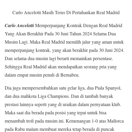
Carlo Ancelotti Masih Terus Di Pertahankan Real Madrid
Carlo Ancelotti
Memperpanjang Kontrak Dengan Real Madrid
Yang Akan Berakhir Pada 30 Juni Tahun 2024 Selama Dua
Musim Lagi. Maka Real Madrid memilih jalur yang aman untuk
memperpanjang kontrak, yang akan berakhir pada 30 Juni 2024.
Dan selama dua musim lagi berarti memainkan persentase.
Sehingga Real Madrid akan mendapatkan seorang pria yang
dalam empat musim penuh di Bernabeu.
Dia juga mempersembahkan satu gelar liga, dua Piala Spanyol,
dan dua mahkota Liga Champions. Dan di tambah banyak
prestasi lainnya seperti yang di uraikan dalam pernyataan klub.
Maka saat dia berada pada posisi yang tepat untuk bisa
menambah trofi pada musim ini. Kemenangan 1-0 atas Mallorca
pada Rabu malam membuat mereka tetap berada di puncak