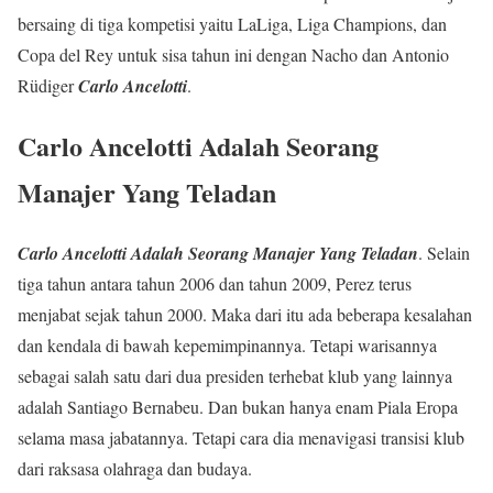
bersaing di tiga kompetisi yaitu LaLiga, Liga Champions, dan
Copa del Rey untuk sisa tahun ini dengan Nacho dan Antonio
Rüdiger
Carlo Ancelotti
.
Carlo Ancelotti Adalah Seorang
Manajer Yang Teladan
Carlo Ancelotti Adalah Seorang Manajer Yang Teladan
. Selain
tiga tahun antara tahun 2006 dan tahun 2009, Perez terus
menjabat sejak tahun 2000. Maka dari itu ada beberapa kesalahan
dan kendala di bawah kepemimpinannya. Tetapi warisannya
sebagai salah satu dari dua presiden terhebat klub yang lainnya
adalah Santiago Bernabeu. Dan bukan hanya enam Piala Eropa
selama masa jabatannya. Tetapi cara dia menavigasi transisi klub
dari raksasa olahraga dan budaya.