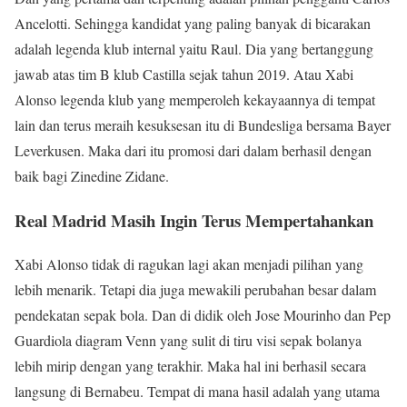
Ancelotti. Sehingga kandidat yang paling banyak di bicarakan
adalah legenda klub internal yaitu Raul. Dia yang bertanggung
jawab atas tim B klub Castilla sejak tahun 2019. Atau Xabi
Alonso legenda klub yang memperoleh kekayaannya di tempat
lain dan terus meraih kesuksesan itu di Bundesliga bersama Bayer
Leverkusen. Maka dari itu promosi dari dalam berhasil dengan
baik bagi Zinedine Zidane.
Real Madrid Masih Ingin Terus Mempertahankan
Xabi Alonso tidak di ragukan lagi akan menjadi pilihan yang
lebih menarik. Tetapi dia juga mewakili perubahan besar dalam
pendekatan sepak bola. Dan di didik oleh Jose Mourinho dan Pep
Guardiola diagram Venn yang sulit di tiru visi sepak bolanya
lebih mirip dengan yang terakhir. Maka hal ini berhasil secara
langsung di Bernabeu. Tempat di mana hasil adalah yang utama