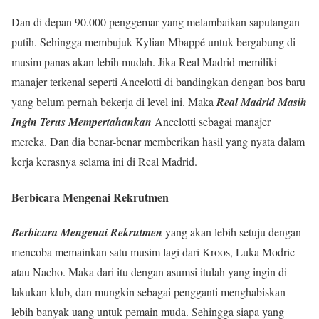
Dan di depan 90.000 penggemar yang melambaikan saputangan
putih. Sehingga membujuk Kylian Mbappé untuk bergabung di
musim panas akan lebih mudah. Jika Real Madrid memiliki
manajer terkenal seperti Ancelotti di bandingkan dengan bos baru
yang belum pernah bekerja di level ini. Maka
Real Madrid Masih
Ingin Terus Mempertahankan
Ancelotti sebagai manajer
mereka. Dan dia benar-benar memberikan hasil yang nyata dalam
kerja kerasnya selama ini di Real Madrid.
Berbicara Mengenai Rekrutmen
Berbicara Mengenai Rekrutmen
yang akan lebih setuju dengan
mencoba memainkan satu musim lagi dari Kroos, Luka Modric
atau Nacho. Maka dari itu dengan asumsi itulah yang ingin di
lakukan klub, dan mungkin sebagai pengganti menghabiskan
lebih banyak uang untuk pemain muda. Sehingga siapa yang