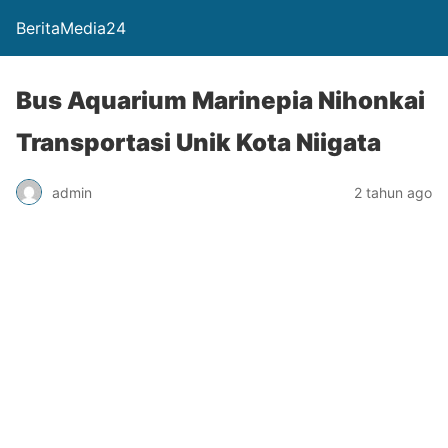
BeritaMedia24
Bus Aquarium Marinepia Nihonkai
Transportasi Unik Kota Niigata
admin
2 tahun ago