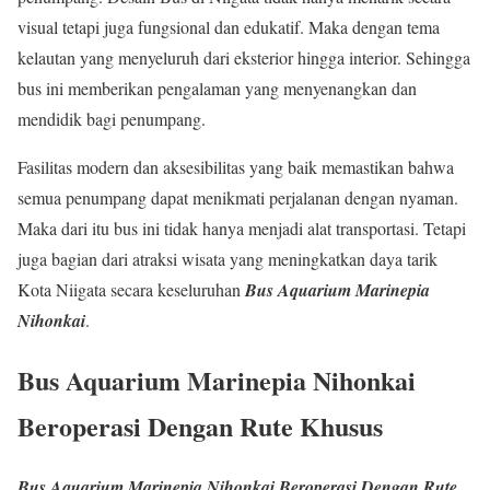
visual tetapi juga fungsional dan edukatif. Maka dengan tema
kelautan yang menyeluruh dari eksterior hingga interior. Sehingga
bus ini memberikan pengalaman yang menyenangkan dan
mendidik bagi penumpang.
Fasilitas modern dan aksesibilitas yang baik memastikan bahwa
semua penumpang dapat menikmati perjalanan dengan nyaman.
Maka dari itu bus ini tidak hanya menjadi alat transportasi. Tetapi
juga bagian dari atraksi wisata yang meningkatkan daya tarik
Kota Niigata secara keseluruhan
Bus Aquarium Marinepia
Nihonkai
.
Bus Aquarium Marinepia Nihonkai
Beroperasi Dengan Rute Khusus
Bus Aquarium Marinepia Nihonkai Beroperasi Dengan Rute