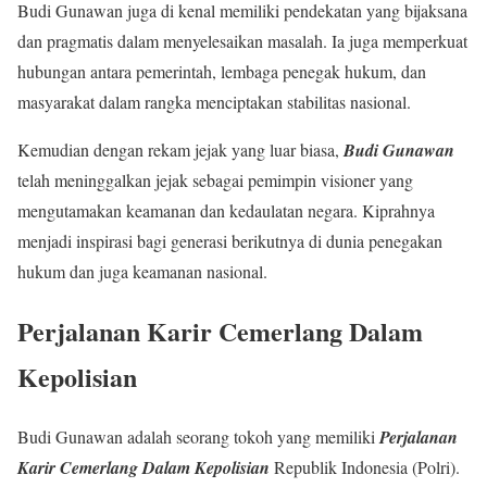
Budi Gunawan juga di kenal memiliki pendekatan yang bijaksana
dan pragmatis dalam menyelesaikan masalah. Ia juga memperkuat
hubungan antara pemerintah, lembaga penegak hukum, dan
masyarakat dalam rangka menciptakan stabilitas nasional.
Kemudian dengan rekam jejak yang luar biasa,
Budi Gunawan
telah meninggalkan jejak sebagai pemimpin visioner yang
mengutamakan keamanan dan kedaulatan negara. Kiprahnya
menjadi inspirasi bagi generasi berikutnya di dunia penegakan
hukum dan juga keamanan nasional.
Perjalanan Karir Cemerlang Dalam
Kepolisian
Budi Gunawan adalah seorang tokoh yang memiliki
Perjalanan
Karir Cemerlang Dalam Kepolisian
Republik Indonesia (Polri).