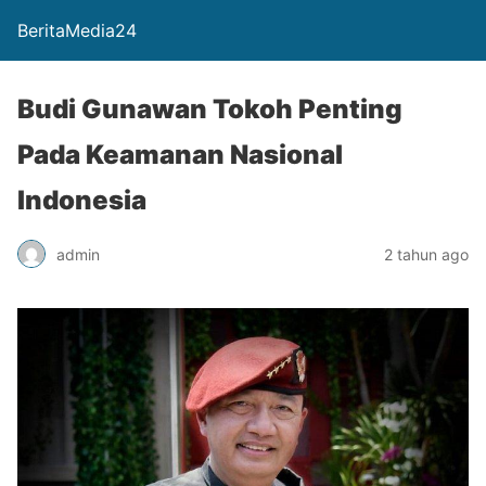
BeritaMedia24
Budi Gunawan Tokoh Penting
Pada Keamanan Nasional
Indonesia
admin
2 tahun ago