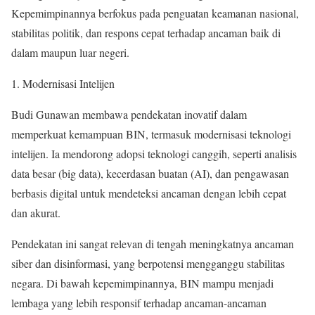
Kepemimpinannya berfokus pada penguatan keamanan nasional,
stabilitas politik, dan respons cepat terhadap ancaman baik di
dalam maupun luar negeri.
Modernisasi Intelijen
Budi Gunawan membawa pendekatan inovatif dalam
memperkuat kemampuan BIN, termasuk modernisasi teknologi
intelijen. Ia mendorong adopsi teknologi canggih, seperti analisis
data besar (big data), kecerdasan buatan (AI), dan pengawasan
berbasis digital untuk mendeteksi ancaman dengan lebih cepat
dan akurat.
Pendekatan ini sangat relevan di tengah meningkatnya ancaman
siber dan disinformasi, yang berpotensi mengganggu stabilitas
negara. Di bawah kepemimpinannya, BIN mampu menjadi
lembaga yang lebih responsif terhadap ancaman-ancaman