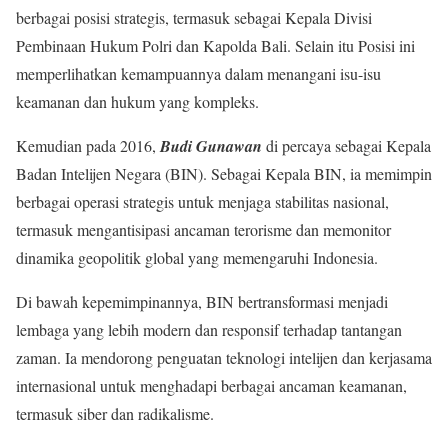
berbagai posisi strategis, termasuk sebagai Kepala Divisi
Pembinaan Hukum Polri dan Kapolda Bali. Selain itu Posisi ini
memperlihatkan kemampuannya dalam menangani isu-isu
keamanan dan hukum yang kompleks.
Kemudian pada 2016,
Budi Gunawan
di percaya sebagai Kepala
Badan Intelijen Negara (BIN). Sebagai Kepala BIN, ia memimpin
berbagai operasi strategis untuk menjaga stabilitas nasional,
termasuk mengantisipasi ancaman terorisme dan memonitor
dinamika geopolitik global yang memengaruhi Indonesia.
Di bawah kepemimpinannya, BIN bertransformasi menjadi
lembaga yang lebih modern dan responsif terhadap tantangan
zaman. Ia mendorong penguatan teknologi intelijen dan kerjasama
internasional untuk menghadapi berbagai ancaman keamanan,
termasuk siber dan radikalisme.