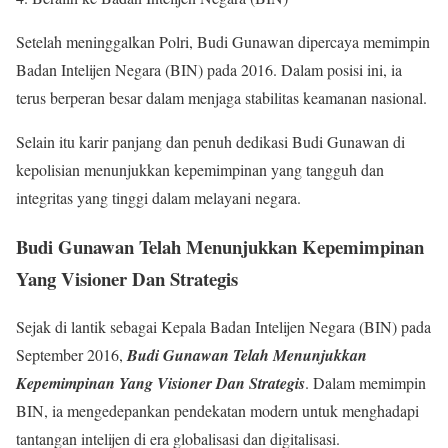
Setelah meninggalkan Polri, Budi Gunawan dipercaya memimpin
Badan Intelijen Negara (BIN) pada 2016. Dalam posisi ini, ia
terus berperan besar dalam menjaga stabilitas keamanan nasional.
Selain itu karir panjang dan penuh dedikasi Budi Gunawan di
kepolisian menunjukkan kepemimpinan yang tangguh dan
integritas yang tinggi dalam melayani negara.
Budi Gunawan Telah Menunjukkan Kepemimpinan
Yang Visioner Dan Strategis
Sejak di lantik sebagai Kepala Badan Intelijen Negara (BIN) pada
September 2016,
Budi Gunawan Telah Menunjukkan
Kepemimpinan Yang Visioner Dan Strategis
. Dalam memimpin
BIN, ia mengedepankan pendekatan modern untuk menghadapi
tantangan intelijen di era globalisasi dan digitalisasi.