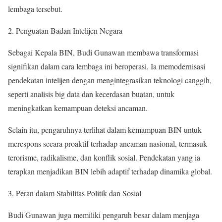
lembaga tersebut.
Penguatan Badan Intelijen Negara
Sebagai Kepala BIN, Budi Gunawan membawa transformasi
signifikan dalam cara lembaga ini beroperasi. Ia memodernisasi
pendekatan intelijen dengan mengintegrasikan teknologi canggih,
seperti analisis big data dan kecerdasan buatan, untuk
meningkatkan kemampuan deteksi ancaman.
Selain itu, pengaruhnya terlihat dalam kemampuan BIN untuk
merespons secara proaktif terhadap ancaman nasional, termasuk
terorisme, radikalisme, dan konflik sosial. Pendekatan yang ia
terapkan menjadikan BIN lebih adaptif terhadap dinamika global.
Peran dalam Stabilitas Politik dan Sosial
Budi Gunawan juga memiliki pengaruh besar dalam menjaga