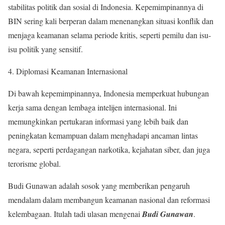
stabilitas politik dan sosial di Indonesia. Kepemimpinannya di
BIN sering kali berperan dalam menenangkan situasi konflik dan
menjaga keamanan selama periode kritis, seperti pemilu dan isu-
isu politik yang sensitif.
Diplomasi Keamanan Internasional
Di bawah kepemimpinannya, Indonesia memperkuat hubungan
kerja sama dengan lembaga intelijen internasional. Ini
memungkinkan pertukaran informasi yang lebih baik dan
peningkatan kemampuan dalam menghadapi ancaman lintas
negara, seperti perdagangan narkotika, kejahatan siber, dan juga
terorisme global.
Budi Gunawan adalah sosok yang memberikan pengaruh
mendalam dalam membangun keamanan nasional dan reformasi
kelembagaan. Itulah tadi ulasan mengenai
Budi Gunawan
.