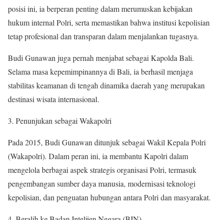
posisi ini, ia berperan penting dalam merumuskan kebijakan
hukum internal Polri, serta memastikan bahwa institusi kepolisian
tetap profesional dan transparan dalam menjalankan tugasnya.
Budi Gunawan juga pernah menjabat sebagai Kapolda Bali.
Selama masa kepemimpinannya di Bali, ia berhasil menjaga
stabilitas keamanan di tengah dinamika daerah yang merupakan
destinasi wisata internasional.
Penunjukan sebagai Wakapolri
Pada 2015, Budi Gunawan ditunjuk sebagai Wakil Kepala Polri
(Wakapolri). Dalam peran ini, ia membantu Kapolri dalam
mengelola berbagai aspek strategis organisasi Polri, termasuk
pengembangan sumber daya manusia, modernisasi teknologi
kepolisian, dan penguatan hubungan antara Polri dan masyarakat.
Beralih ke Badan Intelijen Negara (BIN)