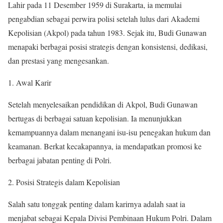
Lahir pada 11 Desember 1959 di Surakarta, ia memulai
pengabdian sebagai perwira polisi setelah lulus dari Akademi
Kepolisian (Akpol) pada tahun 1983. Sejak itu, Budi Gunawan
menapaki berbagai posisi strategis dengan konsistensi, dedikasi,
dan prestasi yang mengesankan.
Awal Karir
Setelah menyelesaikan pendidikan di Akpol, Budi Gunawan
bertugas di berbagai satuan kepolisian. Ia menunjukkan
kemampuannya dalam menangani isu-isu penegakan hukum dan
keamanan. Berkat kecakapannya, ia mendapatkan promosi ke
berbagai jabatan penting di Polri.
Posisi Strategis dalam Kepolisian
Salah satu tonggak penting dalam karirnya adalah saat ia
menjabat sebagai Kepala Divisi Pembinaan Hukum Polri. Dalam