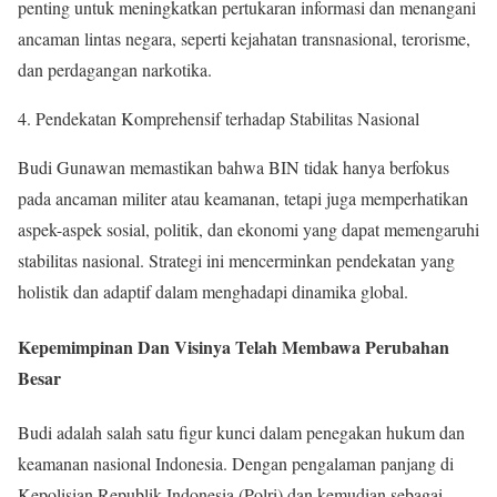
penting untuk meningkatkan pertukaran informasi dan menangani
ancaman lintas negara, seperti kejahatan transnasional, terorisme,
dan perdagangan narkotika.
Pendekatan Komprehensif terhadap Stabilitas Nasional
Budi Gunawan memastikan bahwa BIN tidak hanya berfokus
pada ancaman militer atau keamanan, tetapi juga memperhatikan
aspek-aspek sosial, politik, dan ekonomi yang dapat memengaruhi
stabilitas nasional. Strategi ini mencerminkan pendekatan yang
holistik dan adaptif dalam menghadapi dinamika global.
Kepemimpinan Dan Visinya Telah Membawa Perubahan
Besar
Budi adalah salah satu figur kunci dalam penegakan hukum dan
keamanan nasional Indonesia. Dengan pengalaman panjang di
Kepolisian Republik Indonesia (Polri) dan kemudian sebagai