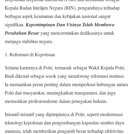
Kepala Badan Intelijen Negara (BIN), pengaruhnya terhadap
berbagai aspek keamanan dan kebijakan nasional sangat
signifikan.
Kepemimpinan Dan Visinya Telah Membawa
Perubahan Besar
yang mencerminkan dedikasinya untuk
menjaga stabilitas negara.
Reformasi di Kepolisian
Selama kariernya di Polri, termasuk sebagai Wakil Kepala Polri,
Budi dikenal sebagai sosok yang mendorong reformasi institusi.
Ia memainkan peran penting dalam memperkuat hubungan antara
Polri dan masyarakat, meningkatkan transparansi, dan juga
memastikan profesionalisme dalam penegakan hukum.
Inisiatif-inisiatif yang dipimpinnya di Polri, seperti modernisasi
teknologi kepolisian dan pengembangan kapasitas sumber daya
manusia, telah memberikan pengaruh besar terhadap efektivitas