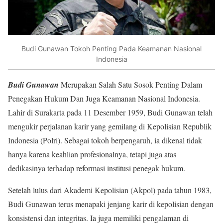
Budi Gunawan Tokoh Penting Pada Keamanan Nasional
Indonesia
Budi Gunawan
Merupakan Salah Satu Sosok Penting Dalam
Penegakan Hukum Dan Juga Keamanan Nasional Indonesia.
Lahir di Surakarta pada 11 Desember 1959, Budi Gunawan telah
mengukir perjalanan karir yang gemilang di Kepolisian Republik
Indonesia (Polri). Sebagai tokoh berpengaruh, ia dikenal tidak
hanya karena keahlian profesionalnya, tetapi juga atas
dedikasinya terhadap reformasi institusi penegak hukum.
Setelah lulus dari Akademi Kepolisian (Akpol) pada tahun 1983,
Budi Gunawan terus menapaki jenjang karir di kepolisian dengan
konsistensi dan integritas. Ia juga memiliki pengalaman di