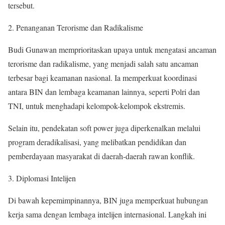
tersebut.
Penanganan Terorisme dan Radikalisme
Budi Gunawan memprioritaskan upaya untuk mengatasi ancaman
terorisme dan radikalisme, yang menjadi salah satu ancaman
terbesar bagi keamanan nasional. Ia memperkuat koordinasi
antara BIN dan lembaga keamanan lainnya, seperti Polri dan
TNI, untuk menghadapi kelompok-kelompok ekstremis.
Selain itu, pendekatan soft power juga diperkenalkan melalui
program deradikalisasi, yang melibatkan pendidikan dan
pemberdayaan masyarakat di daerah-daerah rawan konflik.
Diplomasi Intelijen
Di bawah kepemimpinannya, BIN juga memperkuat hubungan
kerja sama dengan lembaga intelijen internasional. Langkah ini