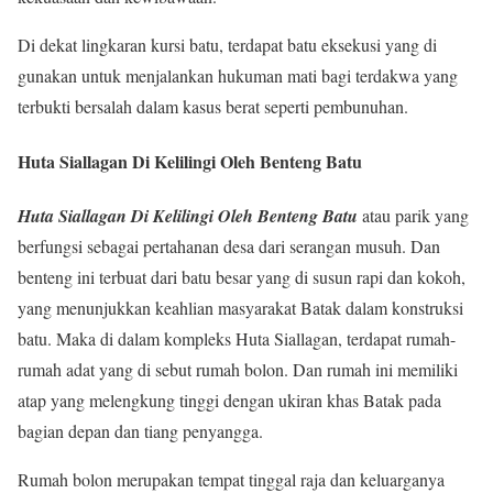
Di dekat lingkaran kursi batu, terdapat batu eksekusi yang di
gunakan untuk menjalankan hukuman mati bagi terdakwa yang
terbukti bersalah dalam kasus berat seperti pembunuhan.
Huta Siallagan Di Kelilingi Oleh Benteng Batu
Huta Siallagan Di Kelilingi Oleh Benteng Batu
atau parik yang
berfungsi sebagai pertahanan desa dari serangan musuh. Dan
benteng ini terbuat dari batu besar yang di susun rapi dan kokoh,
yang menunjukkan keahlian masyarakat Batak dalam konstruksi
batu. Maka di dalam kompleks Huta Siallagan, terdapat rumah-
rumah adat yang di sebut rumah bolon. Dan rumah ini memiliki
atap yang melengkung tinggi dengan ukiran khas Batak pada
bagian depan dan tiang penyangga.
Rumah bolon merupakan tempat tinggal raja dan keluarganya