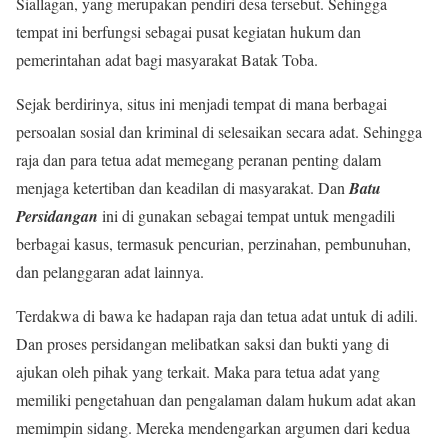
Siallagan, yang merupakan pendiri desa tersebut. Sehingga
tempat ini berfungsi sebagai pusat kegiatan hukum dan
pemerintahan adat bagi masyarakat Batak Toba.
Sejak berdirinya, situs ini menjadi tempat di mana berbagai
persoalan sosial dan kriminal di selesaikan secara adat. Sehingga
raja dan para tetua adat memegang peranan penting dalam
menjaga ketertiban dan keadilan di masyarakat. Dan
Batu
Persidangan
ini di gunakan sebagai tempat untuk mengadili
berbagai kasus, termasuk pencurian, perzinahan, pembunuhan,
dan pelanggaran adat lainnya.
Terdakwa di bawa ke hadapan raja dan tetua adat untuk di adili.
Dan proses persidangan melibatkan saksi dan bukti yang di
ajukan oleh pihak yang terkait. Maka para tetua adat yang
memiliki pengetahuan dan pengalaman dalam hukum adat akan
memimpin sidang. Mereka mendengarkan argumen dari kedua