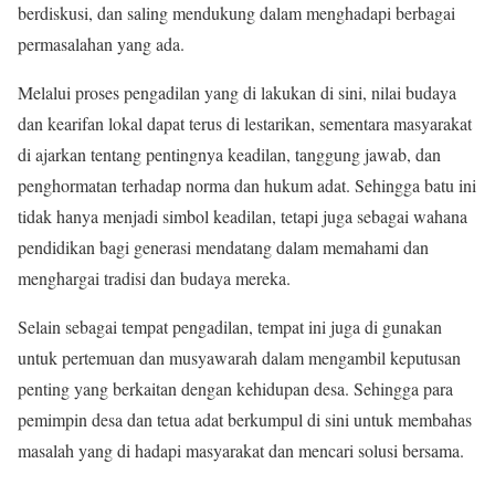
berdiskusi, dan saling mendukung dalam menghadapi berbagai
permasalahan yang ada.
Melalui proses pengadilan yang di lakukan di sini, nilai budaya
dan kearifan lokal dapat terus di lestarikan, sementara masyarakat
di ajarkan tentang pentingnya keadilan, tanggung jawab, dan
penghormatan terhadap norma dan hukum adat. Sehingga batu ini
tidak hanya menjadi simbol keadilan, tetapi juga sebagai wahana
pendidikan bagi generasi mendatang dalam memahami dan
menghargai tradisi dan budaya mereka.
Selain sebagai tempat pengadilan, tempat ini juga di gunakan
untuk pertemuan dan musyawarah dalam mengambil keputusan
penting yang berkaitan dengan kehidupan desa. Sehingga para
pemimpin desa dan tetua adat berkumpul di sini untuk membahas
masalah yang di hadapi masyarakat dan mencari solusi bersama.