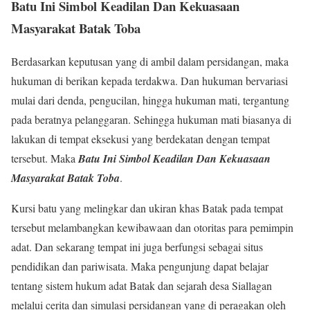
Batu Ini Simbol Keadilan Dan Kekuasaan
Masyarakat Batak Toba
Berdasarkan keputusan yang di ambil dalam persidangan, maka
hukuman di berikan kepada terdakwa. Dan hukuman bervariasi
mulai dari denda, pengucilan, hingga hukuman mati, tergantung
pada beratnya pelanggaran. Sehingga hukuman mati biasanya di
lakukan di tempat eksekusi yang berdekatan dengan tempat
tersebut. Maka
Batu Ini Simbol Keadilan Dan Kekuasaan
Masyarakat Batak Toba
.
Kursi batu yang melingkar dan ukiran khas Batak pada tempat
tersebut melambangkan kewibawaan dan otoritas para pemimpin
adat. Dan sekarang tempat ini juga berfungsi sebagai situs
pendidikan dan pariwisata. Maka pengunjung dapat belajar
tentang sistem hukum adat Batak dan sejarah desa Siallagan
melalui cerita dan simulasi persidangan yang di peragakan oleh