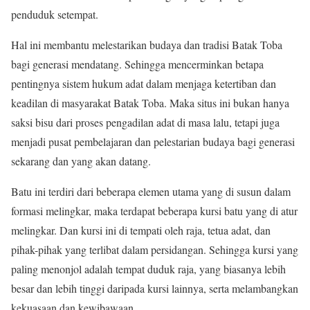
penduduk setempat.
Hal ini membantu melestarikan budaya dan tradisi Batak Toba
bagi generasi mendatang. Sehingga mencerminkan betapa
pentingnya sistem hukum adat dalam menjaga ketertiban dan
keadilan di masyarakat Batak Toba. Maka situs ini bukan hanya
saksi bisu dari proses pengadilan adat di masa lalu, tetapi juga
menjadi pusat pembelajaran dan pelestarian budaya bagi generasi
sekarang dan yang akan datang.
Batu ini terdiri dari beberapa elemen utama yang di susun dalam
formasi melingkar, maka terdapat beberapa kursi batu yang di atur
melingkar. Dan kursi ini di tempati oleh raja, tetua adat, dan
pihak-pihak yang terlibat dalam persidangan. Sehingga kursi yang
paling menonjol adalah tempat duduk raja, yang biasanya lebih
besar dan lebih tinggi daripada kursi lainnya, serta melambangkan
kekuasaan dan kewibawaan.