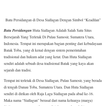
Batu Persidangan di Desa Siallagan Dengan Simbol “Keadilan”
Batu Persidangan
Huta Siallagan Adalah Salah Satu Situs
Bersejarah Yang Terletak Di Pulau Samosir, Sumatera Utara,
Indonesia. Tempat ini merupakan bagian penting dari kebudayaan
Batak Toba, yang di kenal dengan sistem pemerintahan
tradisional dan hukum adat yang ketat. Dan Huta Siallagan
sendiri adalah sebuah desa tradisional Batak yang kaya akan
sejarah dan tradisi.
Tempat ini terletak di Desa Siallagan, Pulau Samosir, yang berada
di tengah Danau Toba, Sumatera Utara. Dan Huta Siallagan
sendiri di dirikan oleh Raja Laga Siallagan pada abad ke-16.
Maka nama “Siallagan” berasal dari nama keluarga (marga)