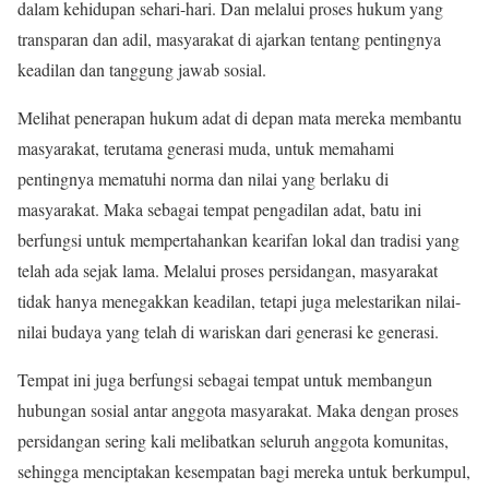
dalam kehidupan sehari-hari. Dan melalui proses hukum yang
transparan dan adil, masyarakat di ajarkan tentang pentingnya
keadilan dan tanggung jawab sosial.
Melihat penerapan hukum adat di depan mata mereka membantu
masyarakat, terutama generasi muda, untuk memahami
pentingnya mematuhi norma dan nilai yang berlaku di
masyarakat. Maka sebagai tempat pengadilan adat, batu ini
berfungsi untuk mempertahankan kearifan lokal dan tradisi yang
telah ada sejak lama. Melalui proses persidangan, masyarakat
tidak hanya menegakkan keadilan, tetapi juga melestarikan nilai-
nilai budaya yang telah di wariskan dari generasi ke generasi.
Tempat ini juga berfungsi sebagai tempat untuk membangun
hubungan sosial antar anggota masyarakat. Maka dengan proses
persidangan sering kali melibatkan seluruh anggota komunitas,
sehingga menciptakan kesempatan bagi mereka untuk berkumpul,