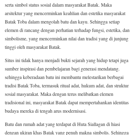
serta simbol status sosial dalam masyarakat Batak. Maka
arsitektur yang mencerminkan keahlian dan estetika masyarakat
Batak Toba dalam mengolah batu dan kayu. Sehingga setiap
elemen di rancang dengan perhatian terhadap fungsi, estetika, dan
simbolisme, yang mencerminkan nilai dan tradisi yang di junjung
tinggi oleh masyarakat Batak.
Situs ini tidak hanya menjadi bukti sejarah yang hidup tetapi juga
sumber inspirasi dan pembelajaran bagi generasi mendatang.
sehingga keberadaan batu ini membantu melestarikan berbagai
tradisi Batak Toba, termasuk ritual adat, hukum adat, dan struktur
sosial masyarakat. Maka dengan terus melibatkan elemen
tradisional ini, masyarakat Batak dapat mempertahankan identitas
budaya mereka di tengah arus modernisasi.
Batu dan rumah adat yang terdapat di Huta Siallagan di hiasi
dengan ukiran khas Batak yang penuh makna simbolis. Sehingga