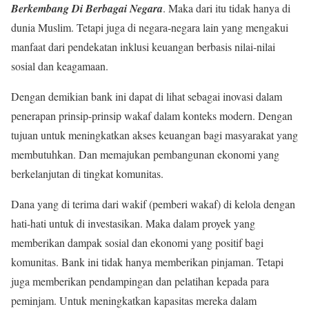
Berkembang Di Berbagai Negara
. Maka dari itu tidak hanya di
dunia Muslim. Tetapi juga di negara-negara lain yang mengakui
manfaat dari pendekatan inklusi keuangan berbasis nilai-nilai
sosial dan keagamaan.
Dengan demikian bank ini dapat di lihat sebagai inovasi dalam
penerapan prinsip-prinsip wakaf dalam konteks modern. Dengan
tujuan untuk meningkatkan akses keuangan bagi masyarakat yang
membutuhkan. Dan memajukan pembangunan ekonomi yang
berkelanjutan di tingkat komunitas.
Dana yang di terima dari wakif (pemberi wakaf) di kelola dengan
hati-hati untuk di investasikan. Maka dalam proyek yang
memberikan dampak sosial dan ekonomi yang positif bagi
komunitas. Bank ini tidak hanya memberikan pinjaman. Tetapi
juga memberikan pendampingan dan pelatihan kepada para
peminjam. Untuk meningkatkan kapasitas mereka dalam