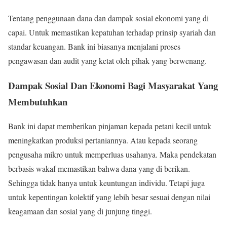
Tentang penggunaan dana dan dampak sosial ekonomi yang di
capai. Untuk memastikan kepatuhan terhadap prinsip syariah dan
standar keuangan. Bank ini biasanya menjalani proses
pengawasan dan audit yang ketat oleh pihak yang berwenang.
Dampak Sosial Dan Ekonomi Bagi Masyarakat Yang
Membutuhkan
Bank ini dapat memberikan pinjaman kepada petani kecil untuk
meningkatkan produksi pertaniannya. Atau kepada seorang
pengusaha mikro untuk memperluas usahanya. Maka pendekatan
berbasis wakaf memastikan bahwa dana yang di berikan.
Sehingga tidak hanya untuk keuntungan individu. Tetapi juga
untuk kepentingan kolektif yang lebih besar sesuai dengan nilai
keagamaan dan sosial yang di junjung tinggi.