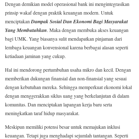
Dengan demikian model operasional bank ini mengintegrasikan
prinsip wakaf dengan praktik keuangan modern. Untuk
menciptakan
Dampak Sosial Dan Ekonomi Bagi Masyarakat
Yang Membutuhkan
. Maka dengan membuka akses keuangan
bagi UMK. Yang biasanya sulit mendapatkan pinjaman dari
lembaga keuangan konvensional karena berbagai alasan seperti
ketiadaan jaminan yang cukup.
Hal ini mendorong pertumbuhan usaha mikro dan kecil. Dengan
memberikan dukungan finansial dan non-finansial yang sesuai
dengan kebutuhan mereka. Sehingga memperkuat ekonomi lokal
dengan menggerakkan siklus uang yang berkelanjutan di dalam
komunitas. Dan menciptakan lapangan kerja baru serta
meningkatkan taraf hidup masyarakat.
Meskipun memiliki potensi besar untuk memajukan inklusi
keuangan. Tetapi juga menghadapi sejumlah tantangan. Seperti