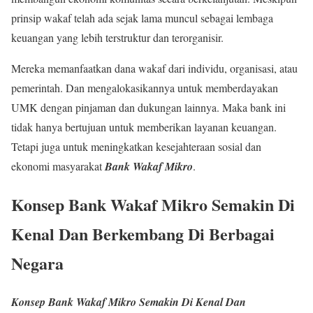
prinsip wakaf telah ada sejak lama muncul sebagai lembaga
keuangan yang lebih terstruktur dan terorganisir.
Mereka memanfaatkan dana wakaf dari individu, organisasi, atau
pemerintah. Dan mengalokasikannya untuk memberdayakan
UMK dengan pinjaman dan dukungan lainnya. Maka bank ini
tidak hanya bertujuan untuk memberikan layanan keuangan.
Tetapi juga untuk meningkatkan kesejahteraan sosial dan
ekonomi masyarakat
Bank Wakaf Mikro
.
Konsep Bank Wakaf Mikro Semakin Di
Kenal Dan Berkembang Di Berbagai
Negara
Konsep Bank Wakaf Mikro Semakin Di Kenal Dan