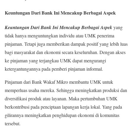
Keuntungan Dari Bank Ini Mencakup Berbagai Aspek
Keuntungan Dari Bank Ini Mencakup Berbagai Aspek
yang
tidak hanya menguntungkan individu atau UMK penerima
pinjaman. Tetapi juga memberikan dampak positif yang lebih luas
bagi masyarakat dan ekonomi secara keseluruhan. Dengan akses
ke pinjaman yang terjangkau UMK dapat mengurangi
ketergantungannya pada pemberi pinjaman informal.
Pinjaman dari Bank Wakaf Mikro membantu UMK untuk
memperluas usaha mereka. Sehingga meningkatkan produksi dan
diversifikasi produk atau layanan. Maka pertumbuhan UMK
berkontribusi pada penciptaan lapangan kerja lokal. Yang pada
gilirannya meningkatkan penghidupan ekonomi di komunitas
tersebut.