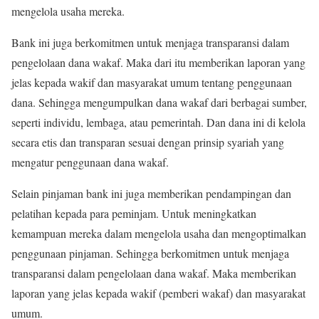
mengelola usaha mereka.
Bank ini juga berkomitmen untuk menjaga transparansi dalam
pengelolaan dana wakaf. Maka dari itu memberikan laporan yang
jelas kepada wakif dan masyarakat umum tentang penggunaan
dana. Sehingga mengumpulkan dana wakaf dari berbagai sumber,
seperti individu, lembaga, atau pemerintah. Dan dana ini di kelola
secara etis dan transparan sesuai dengan prinsip syariah yang
mengatur penggunaan dana wakaf.
Selain pinjaman bank ini juga memberikan pendampingan dan
pelatihan kepada para peminjam. Untuk meningkatkan
kemampuan mereka dalam mengelola usaha dan mengoptimalkan
penggunaan pinjaman. Sehingga berkomitmen untuk menjaga
transparansi dalam pengelolaan dana wakaf. Maka memberikan
laporan yang jelas kepada wakif (pemberi wakaf) dan masyarakat
umum.