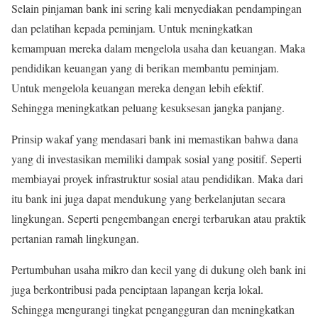
Selain pinjaman bank ini sering kali menyediakan pendampingan
dan pelatihan kepada peminjam. Untuk meningkatkan
kemampuan mereka dalam mengelola usaha dan keuangan. Maka
pendidikan keuangan yang di berikan membantu peminjam.
Untuk mengelola keuangan mereka dengan lebih efektif.
Sehingga meningkatkan peluang kesuksesan jangka panjang.
Prinsip wakaf yang mendasari bank ini memastikan bahwa dana
yang di investasikan memiliki dampak sosial yang positif. Seperti
membiayai proyek infrastruktur sosial atau pendidikan. Maka dari
itu bank ini juga dapat mendukung yang berkelanjutan secara
lingkungan. Seperti pengembangan energi terbarukan atau praktik
pertanian ramah lingkungan.
Pertumbuhan usaha mikro dan kecil yang di dukung oleh bank ini
juga berkontribusi pada penciptaan lapangan kerja lokal.
Sehingga mengurangi tingkat pengangguran dan meningkatkan