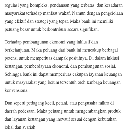
regulasi yang kompleks, pendanaan yang terbatas, dan kesadaran
masyarakat terhadap manfaat wakaf. Namun dengan pengelolaan
yang efektif dan strategi yang tepat. Maka bank ini memiliki
peluang besar untuk berkontribusi secara signifikan.
Terhadap pembangunan ekonomi yang inklusif dan
berkelanjutan. Maka peluang dari bank ini mencakup berbagai
potensi untuk memperluas dampak positifnya. Di dalam inklusi
keuangan, pemberdayaan ekonomi, dan pembangunan sosial.
Sehingga bank ini dapat memperluas cakupan layanan keuangan
untuk masyarakat yang belum tersentuh oleh lembaga keuangan
konvensional.
Dan seperti pedagang kecil, petani, atau pengusaha mikro di
daerah pedesaan. Maka peluang untuk mengembangkan produk
dan layanan keuangan yang inovatif sesuai dengan kebutuhan
lokal dan syariah.