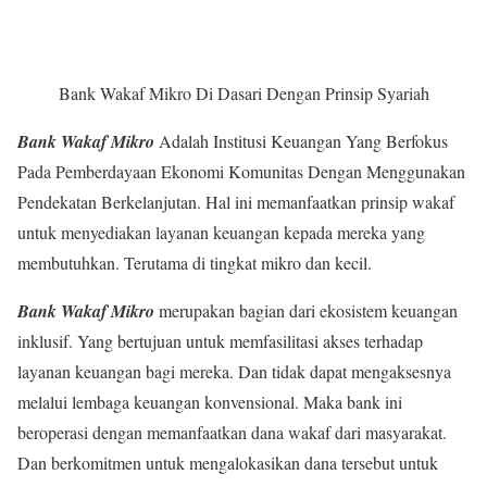
Bank Wakaf Mikro Di Dasari Dengan Prinsip Syariah
Bank Wakaf Mikro
Adalah Institusi Keuangan Yang Berfokus
Pada Pemberdayaan Ekonomi Komunitas Dengan Menggunakan
Pendekatan Berkelanjutan. Hal ini memanfaatkan prinsip wakaf
untuk menyediakan layanan keuangan kepada mereka yang
membutuhkan. Terutama di tingkat mikro dan kecil.
Bank Wakaf Mikro
merupakan bagian dari ekosistem keuangan
inklusif. Yang bertujuan untuk memfasilitasi akses terhadap
layanan keuangan bagi mereka. Dan tidak dapat mengaksesnya
melalui lembaga keuangan konvensional. Maka bank ini
beroperasi dengan memanfaatkan dana wakaf dari masyarakat.
Dan berkomitmen untuk mengalokasikan dana tersebut untuk