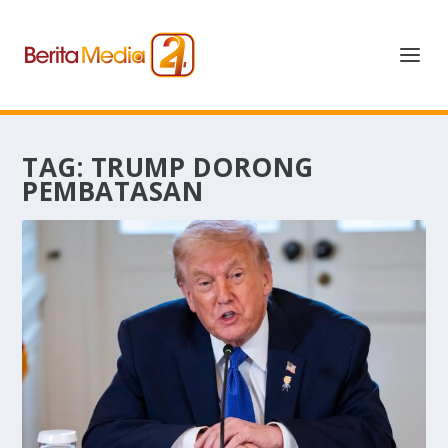
TAG:
TRUMP DORONG
PEMBATASAN