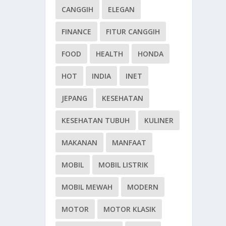
CANGGIH
ELEGAN
FINANCE
FITUR CANGGIH
FOOD
HEALTH
HONDA
HOT
INDIA
INET
JEPANG
KESEHATAN
KESEHATAN TUBUH
KULINER
MAKANAN
MANFAAT
MOBIL
MOBIL LISTRIK
MOBIL MEWAH
MODERN
MOTOR
MOTOR KLASIK