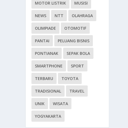
MOTOR LISTRIK
MUSISI
NEWS
NTT
OLAHRAGA
OLIMPIADE
OTOMOTIF
PANTAI
PELUANG BISNIS
PONTIANAK
SEPAK BOLA
SMARTPHONE
SPORT
TERBARU
TOYOTA
TRADISIONAL
TRAVEL
UNIK
WISATA
YOGYAKARTA