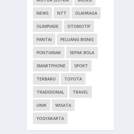
NEWS
NTT
OLAHRAGA
OLIMPIADE
OTOMOTIF
PANTAI
PELUANG BISNIS
PONTIANAK
SEPAK BOLA
SMARTPHONE
SPORT
TERBARU
TOYOTA
TRADISIONAL
TRAVEL
UNIK
WISATA
YOGYAKARTA