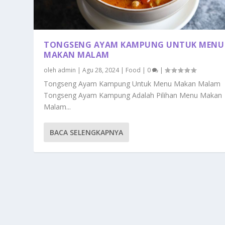
TONGSENG AYAM KAMPUNG UNTUK MENU
MAKAN MALAM
oleh
admin
|
Agu 28, 2024
|
Food
|
0
|
Tongseng Ayam Kampung Untuk Menu Makan Malam
Tongseng Ayam Kampung Adalah Pilihan Menu Makan
Malam...
BACA SELENGKAPNYA