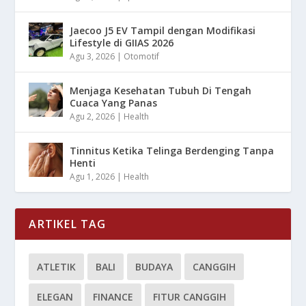
Jaecoo J5 EV Tampil dengan Modifikasi
Lifestyle di GIIAS 2026
Agu 3, 2026
|
Otomotif
Menjaga Kesehatan Tubuh Di Tengah
Cuaca Yang Panas
Agu 2, 2026
|
Health
Tinnitus Ketika Telinga Berdenging Tanpa
Henti
Agu 1, 2026
|
Health
ARTIKEL TAG
ATLETIK
BALI
BUDAYA
CANGGIH
ELEGAN
FINANCE
FITUR CANGGIH