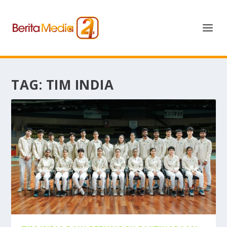
TAG:
TIM INDIA