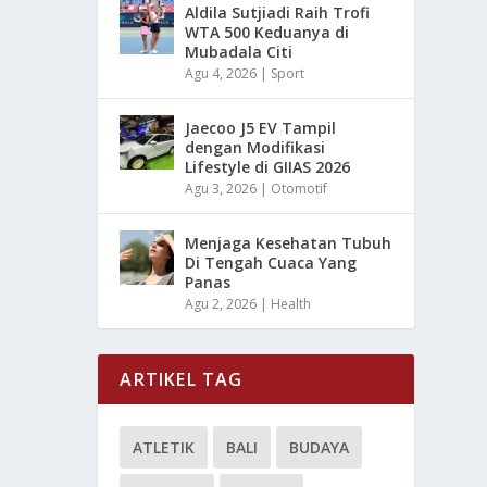
Aldila Sutjiadi Raih Trofi
WTA 500 Keduanya di
Mubadala Citi
Agu 4, 2026
|
Sport
Jaecoo J5 EV Tampil
dengan Modifikasi
Lifestyle di GIIAS 2026
Agu 3, 2026
|
Otomotif
Menjaga Kesehatan Tubuh
Di Tengah Cuaca Yang
Panas
Agu 2, 2026
|
Health
ARTIKEL TAG
ATLETIK
BALI
BUDAYA