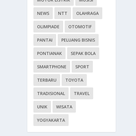
NEWS
NTT
OLAHRAGA
OLIMPIADE
OTOMOTIF
PANTAI
PELUANG BISNIS
PONTIANAK
SEPAK BOLA
SMARTPHONE
SPORT
TERBARU
TOYOTA
TRADISIONAL
TRAVEL
UNIK
WISATA
YOGYAKARTA