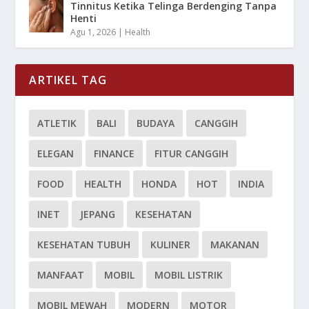
Tinnitus Ketika Telinga Berdenging Tanpa
Henti
Agu 1, 2026
|
Health
ARTIKEL TAG
ATLETIK
BALI
BUDAYA
CANGGIH
ELEGAN
FINANCE
FITUR CANGGIH
FOOD
HEALTH
HONDA
HOT
INDIA
INET
JEPANG
KESEHATAN
KESEHATAN TUBUH
KULINER
MAKANAN
MANFAAT
MOBIL
MOBIL LISTRIK
MOBIL MEWAH
MODERN
MOTOR