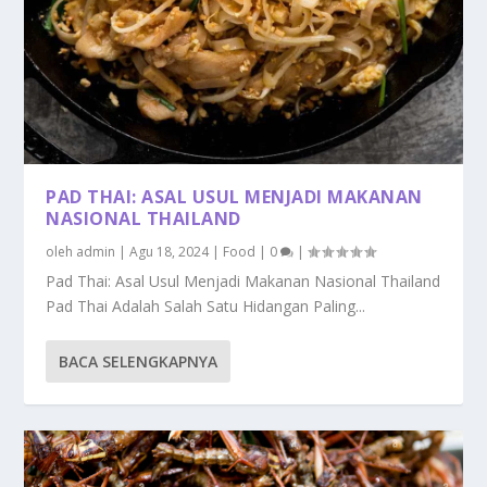
PAD THAI: ASAL USUL MENJADI MAKANAN
NASIONAL THAILAND
oleh
admin
|
Agu 18, 2024
|
Food
|
0
|
Pad Thai: Asal Usul Menjadi Makanan Nasional Thailand
Pad Thai Adalah Salah Satu Hidangan Paling...
BACA SELENGKAPNYA