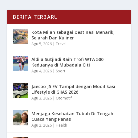
BERITA TERBARU
Kota Milan sebagai Destinasi Menarik,
Sejarah Dan Kuliner
Agu 5, 2026
|
Travel
Aldila Sutjiadi Raih Trofi WTA 500
Keduanya di Mubadala Citi
Agu 4, 2026
|
Sport
Jaecoo J5 EV Tampil dengan Modifikasi
Lifestyle di GIIAS 2026
Agu 3, 2026
|
Otomotif
Menjaga Kesehatan Tubuh Di Tengah
Cuaca Yang Panas
Agu 2, 2026
|
Health