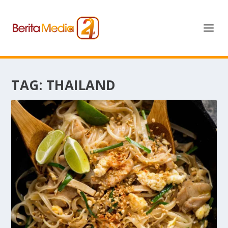
TAG:
THAILAND