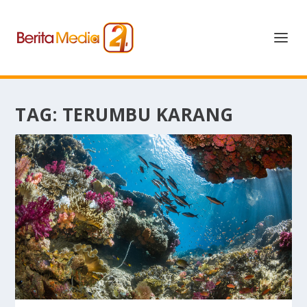
TAG:
TERUMBU KARANG