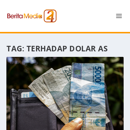
TAG:
TERHADAP DOLAR AS