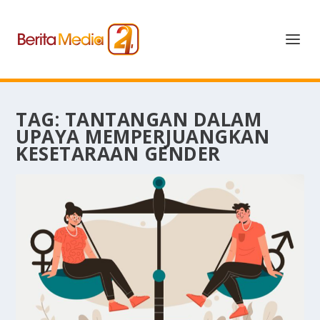
TAG:
TANTANGAN DALAM
UPAYA MEMPERJUANGKAN
KESETARAAN GENDER