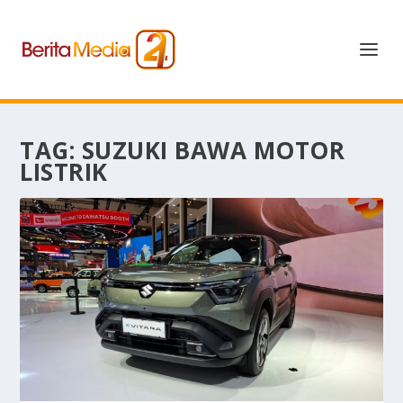
TAG:
SUZUKI BAWA MOTOR
LISTRIK