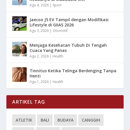
Agu 4, 2026
|
Sport
Jaecoo J5 EV Tampil dengan Modifikasi
Lifestyle di GIIAS 2026
Agu 3, 2026
|
Otomotif
Menjaga Kesehatan Tubuh Di Tengah
Cuaca Yang Panas
Agu 2, 2026
|
Health
Tinnitus Ketika Telinga Berdenging Tanpa
Henti
Agu 1, 2026
|
Health
ARTIKEL TAG
ATLETIK
BALI
BUDAYA
CANGGIH