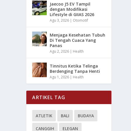
Jaecoo J5 EV Tampil
dengan Modifikasi
Lifestyle di GIIAS 2026
Agu 3, 2026
|
Otomotif
Menjaga Kesehatan Tubuh
Di Tengah Cuaca Yang
Panas
Agu 2, 2026
|
Health
Tinnitus Ketika Telinga
Berdenging Tanpa Henti
Agu 1, 2026
|
Health
ARTIKEL TAG
ATLETIK
BALI
BUDAYA
CANGGIH
ELEGAN