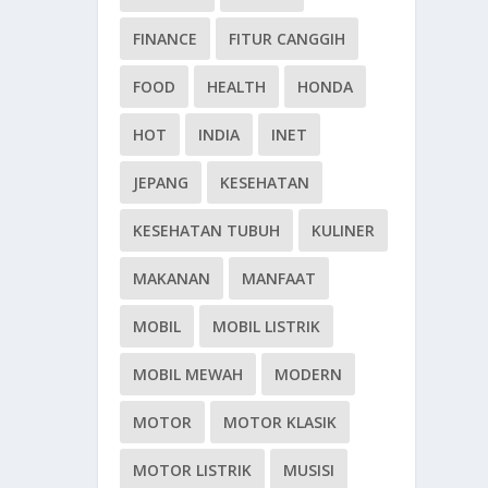
FINANCE
FITUR CANGGIH
FOOD
HEALTH
HONDA
HOT
INDIA
INET
JEPANG
KESEHATAN
KESEHATAN TUBUH
KULINER
MAKANAN
MANFAAT
MOBIL
MOBIL LISTRIK
MOBIL MEWAH
MODERN
MOTOR
MOTOR KLASIK
MOTOR LISTRIK
MUSISI