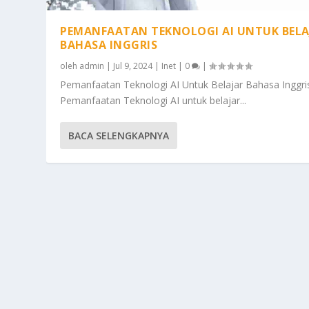
PEMANFAATAN TEKNOLOGI AI UNTUK BELA
BAHASA INGGRIS
oleh
admin
|
Jul 9, 2024
|
Inet
|
0
|
Pemanfaatan Teknologi AI Untuk Belajar Bahasa Inggri
Pemanfaatan Teknologi AI untuk belajar...
BACA SELENGKAPNYA