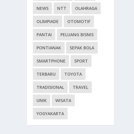
NEWS
NTT
OLAHRAGA
OLIMPIADE
OTOMOTIF
PANTAI
PELUANG BISNIS
PONTIANAK
SEPAK BOLA
SMARTPHONE
SPORT
TERBARU
TOYOTA
TRADISIONAL
TRAVEL
UNIK
WISATA
YOGYAKARTA