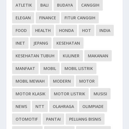
ATLETIK
BALI
BUDAYA
CANGGIH
ELEGAN
FINANCE
FITUR CANGGIH
FOOD
HEALTH
HONDA
HOT
INDIA
INET
JEPANG
KESEHATAN
KESEHATAN TUBUH
KULINER
MAKANAN
MANFAAT
MOBIL
MOBIL LISTRIK
MOBIL MEWAH
MODERN
MOTOR
MOTOR KLASIK
MOTOR LISTRIK
MUSISI
NEWS
NTT
OLAHRAGA
OLIMPIADE
OTOMOTIF
PANTAI
PELUANG BISNIS