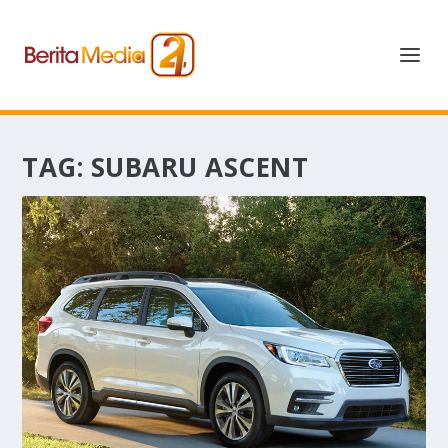
TAG:
SUBARU ASCENT