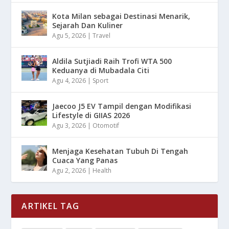
Kota Milan sebagai Destinasi Menarik,
Sejarah Dan Kuliner
Agu 5, 2026
|
Travel
Aldila Sutjiadi Raih Trofi WTA 500
Keduanya di Mubadala Citi
Agu 4, 2026
|
Sport
Jaecoo J5 EV Tampil dengan Modifikasi
Lifestyle di GIIAS 2026
Agu 3, 2026
|
Otomotif
Menjaga Kesehatan Tubuh Di Tengah
Cuaca Yang Panas
Agu 2, 2026
|
Health
ARTIKEL TAG