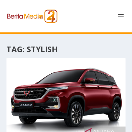
TAG:
STYLISH