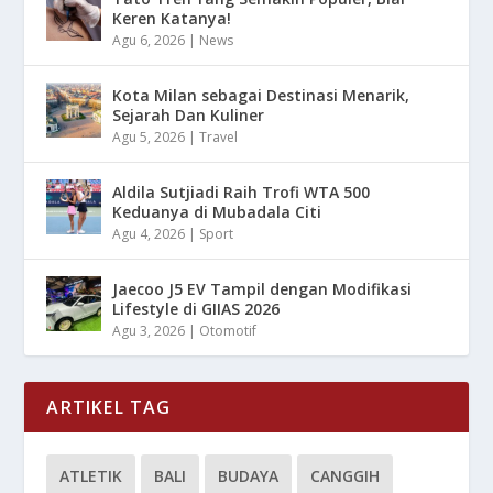
Keren Katanya!
Agu 6, 2026
|
News
Kota Milan sebagai Destinasi Menarik,
Sejarah Dan Kuliner
Agu 5, 2026
|
Travel
Aldila Sutjiadi Raih Trofi WTA 500
Keduanya di Mubadala Citi
Agu 4, 2026
|
Sport
Jaecoo J5 EV Tampil dengan Modifikasi
Lifestyle di GIIAS 2026
Agu 3, 2026
|
Otomotif
ARTIKEL TAG
ATLETIK
BALI
BUDAYA
CANGGIH