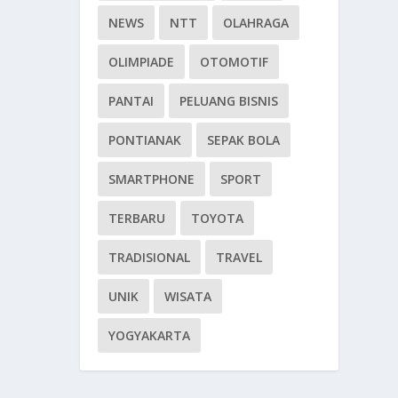
NEWS
NTT
OLAHRAGA
OLIMPIADE
OTOMOTIF
PANTAI
PELUANG BISNIS
PONTIANAK
SEPAK BOLA
SMARTPHONE
SPORT
TERBARU
TOYOTA
TRADISIONAL
TRAVEL
UNIK
WISATA
YOGYAKARTA