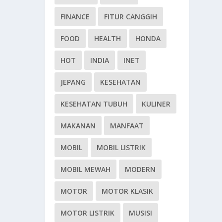
FINANCE
FITUR CANGGIH
FOOD
HEALTH
HONDA
HOT
INDIA
INET
JEPANG
KESEHATAN
KESEHATAN TUBUH
KULINER
MAKANAN
MANFAAT
MOBIL
MOBIL LISTRIK
MOBIL MEWAH
MODERN
MOTOR
MOTOR KLASIK
MOTOR LISTRIK
MUSISI