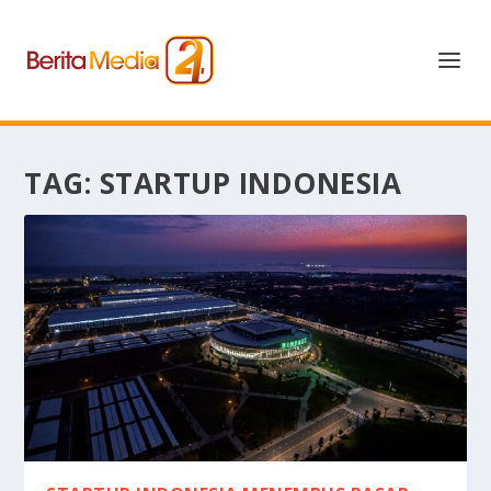
TAG:
STARTUP INDONESIA