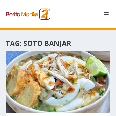
TAG:
SOTO BANJAR