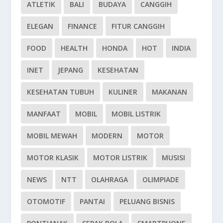
ATLETIK
BALI
BUDAYA
CANGGIH
ELEGAN
FINANCE
FITUR CANGGIH
FOOD
HEALTH
HONDA
HOT
INDIA
INET
JEPANG
KESEHATAN
KESEHATAN TUBUH
KULINER
MAKANAN
MANFAAT
MOBIL
MOBIL LISTRIK
MOBIL MEWAH
MODERN
MOTOR
MOTOR KLASIK
MOTOR LISTRIK
MUSISI
NEWS
NTT
OLAHRAGA
OLIMPIADE
OTOMOTIF
PANTAI
PELUANG BISNIS