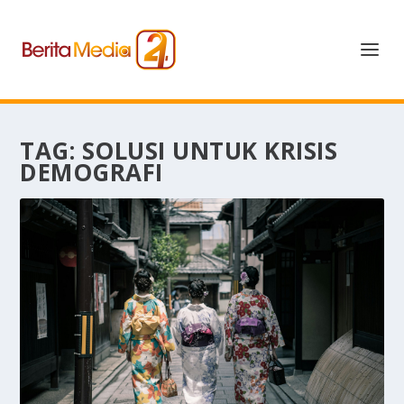
TAG:
SOLUSI UNTUK KRISIS
DEMOGRAFI