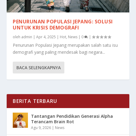
PENURUNAN POPULASI JEPANG: SOLUSI
UNTUK KRISIS DEMOGRAFI
oleh
admin
|
Apr 4, 2025
|
Hot
,
News
|
0
|
Penurunan Populasi Jepang merupakan salah satu isu
demografi yang paling mendesak bagi negara...
BACA SELENGKAPNYA
BERITA TERBARU
Tantangan Pendidikan Generasi Alpha
Terancam Brain Rot
Agu 9, 2026
|
News