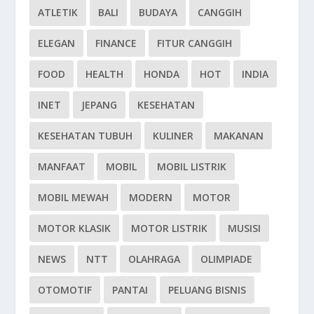
ATLETIK
BALI
BUDAYA
CANGGIH
ELEGAN
FINANCE
FITUR CANGGIH
FOOD
HEALTH
HONDA
HOT
INDIA
INET
JEPANG
KESEHATAN
KESEHATAN TUBUH
KULINER
MAKANAN
MANFAAT
MOBIL
MOBIL LISTRIK
MOBIL MEWAH
MODERN
MOTOR
MOTOR KLASIK
MOTOR LISTRIK
MUSISI
NEWS
NTT
OLAHRAGA
OLIMPIADE
OTOMOTIF
PANTAI
PELUANG BISNIS