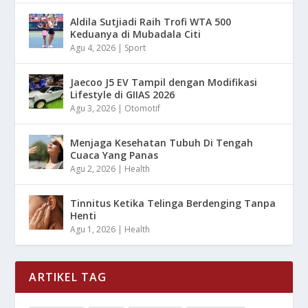
Aldila Sutjiadi Raih Trofi WTA 500
Keduanya di Mubadala Citi
Agu 4, 2026
|
Sport
Jaecoo J5 EV Tampil dengan Modifikasi
Lifestyle di GIIAS 2026
Agu 3, 2026
|
Otomotif
Menjaga Kesehatan Tubuh Di Tengah
Cuaca Yang Panas
Agu 2, 2026
|
Health
Tinnitus Ketika Telinga Berdenging Tanpa
Henti
Agu 1, 2026
|
Health
ARTIKEL TAG