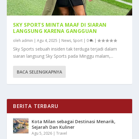
SKY SPORTS MINTA MAAF DI SIARAN
LANGSUNG KARENA GANGGUAN
oleh
admin
|
Agu 4, 2025
|
News
,
Sport
|
0
|
Sky Sports sebuah insiden tak terduga terjadi dalam
siaran langsung Sky Sports pada Minggu malam,...
BACA SELENGKAPNYA
BERITA TERBARU
Kota Milan sebagai Destinasi Menarik,
Sejarah Dan Kuliner
Agu 5, 2026
|
Travel