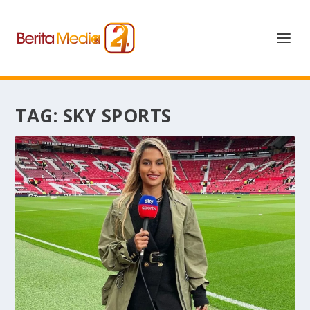
TAG:
SKY SPORTS