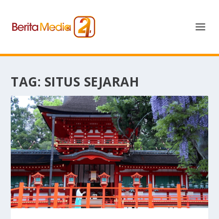
TAG:
SITUS SEJARAH