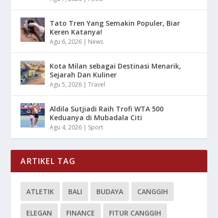
Tato Tren Yang Semakin Populer, Biar
Keren Katanya!
Agu 6, 2026
|
News
Kota Milan sebagai Destinasi Menarik,
Sejarah Dan Kuliner
Agu 5, 2026
|
Travel
Aldila Sutjiadi Raih Trofi WTA 500
Keduanya di Mubadala Citi
Agu 4, 2026
|
Sport
ARTIKEL TAG
ATLETIK
BALI
BUDAYA
CANGGIH
ELEGAN
FINANCE
FITUR CANGGIH