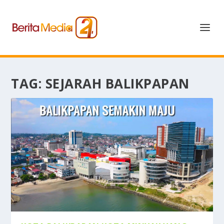
TAG:
SEJARAH BALIKPAPAN