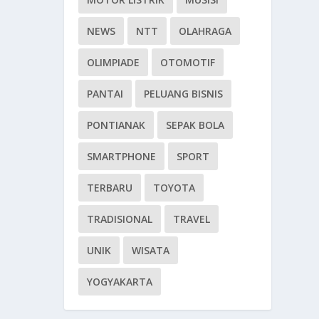
NEWS
NTT
OLAHRAGA
OLIMPIADE
OTOMOTIF
PANTAI
PELUANG BISNIS
PONTIANAK
SEPAK BOLA
SMARTPHONE
SPORT
TERBARU
TOYOTA
TRADISIONAL
TRAVEL
UNIK
WISATA
YOGYAKARTA