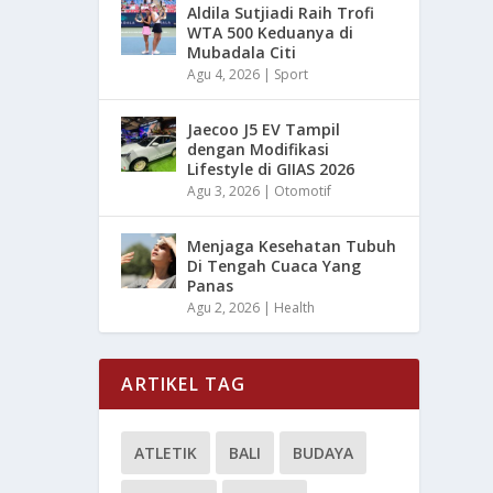
Aldila Sutjiadi Raih Trofi
WTA 500 Keduanya di
Mubadala Citi
Agu 4, 2026
|
Sport
Jaecoo J5 EV Tampil
dengan Modifikasi
Lifestyle di GIIAS 2026
Agu 3, 2026
|
Otomotif
Menjaga Kesehatan Tubuh
Di Tengah Cuaca Yang
Panas
Agu 2, 2026
|
Health
ARTIKEL TAG
ATLETIK
BALI
BUDAYA