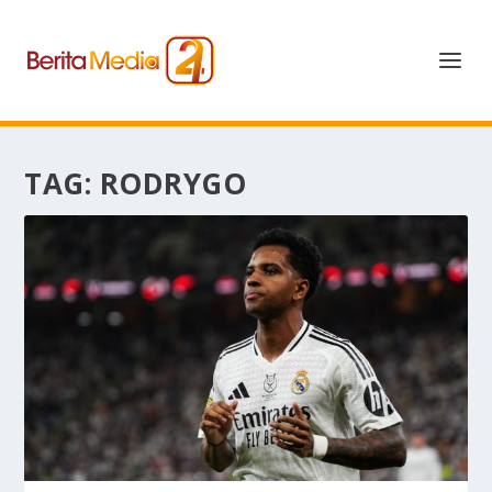
TAG:
RODRYGO