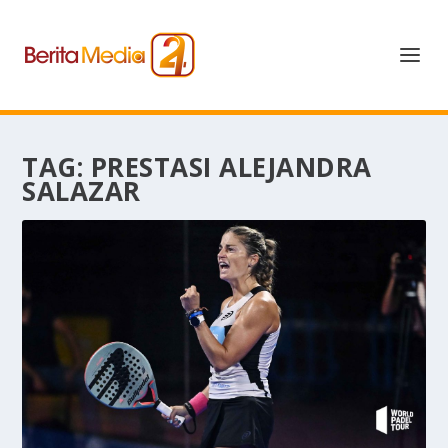
TAG:
PRESTASI ALEJANDRA
SALAZAR