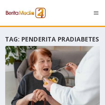
TAG:
PENDERITA PRADIABETES