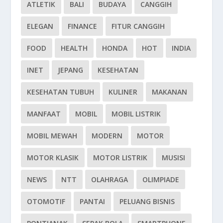
ATLETIK
BALI
BUDAYA
CANGGIH
ELEGAN
FINANCE
FITUR CANGGIH
FOOD
HEALTH
HONDA
HOT
INDIA
INET
JEPANG
KESEHATAN
KESEHATAN TUBUH
KULINER
MAKANAN
MANFAAT
MOBIL
MOBIL LISTRIK
MOBIL MEWAH
MODERN
MOTOR
MOTOR KLASIK
MOTOR LISTRIK
MUSISI
NEWS
NTT
OLAHRAGA
OLIMPIADE
OTOMOTIF
PANTAI
PELUANG BISNIS