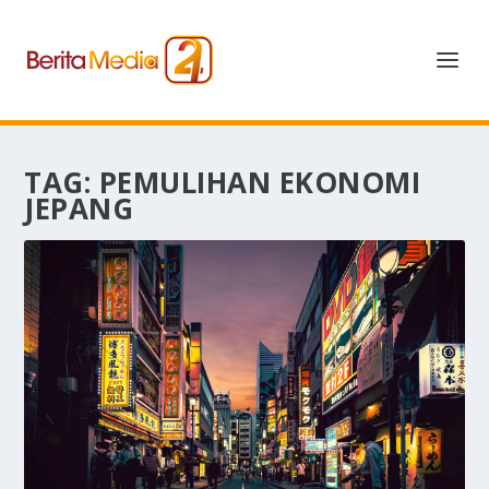
TAG:
PEMULIHAN EKONOMI
JEPANG