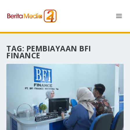
TAG:
PEMBIAYAAN BFI
FINANCE