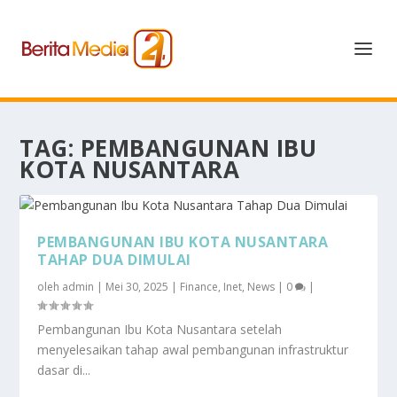
TAG:
PEMBANGUNAN IBU
KOTA NUSANTARA
PEMBANGUNAN IBU KOTA NUSANTARA
TAHAP DUA DIMULAI
oleh
admin
|
Mei 30, 2025
|
Finance
,
Inet
,
News
|
0
|
Pembangunan Ibu Kota Nusantara setelah
menyelesaikan tahap awal pembangunan infrastruktur
dasar di...