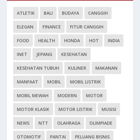
ATLETIK
BALI
BUDAYA
CANGGIH
ELEGAN
FINANCE
FITUR CANGGIH
FOOD
HEALTH
HONDA
HOT
INDIA
INET
JEPANG
KESEHATAN
KESEHATAN TUBUH
KULINER
MAKANAN
MANFAAT
MOBIL
MOBIL LISTRIK
MOBIL MEWAH
MODERN
MOTOR
MOTOR KLASIK
MOTOR LISTRIK
MUSISI
NEWS
NTT
OLAHRAGA
OLIMPIADE
OTOMOTIF
PANTAI
PELUANG BISNIS