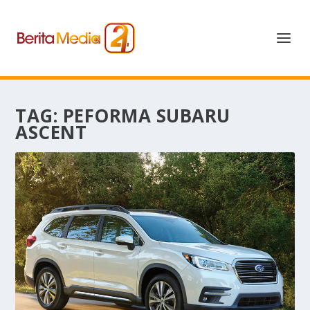
TAG:
PEFORMA SUBARU
ASCENT