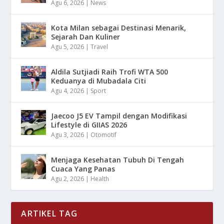
Agu 6, 2026
|
News
Kota Milan sebagai Destinasi Menarik,
Sejarah Dan Kuliner
Agu 5, 2026
|
Travel
Aldila Sutjiadi Raih Trofi WTA 500
Keduanya di Mubadala Citi
Agu 4, 2026
|
Sport
Jaecoo J5 EV Tampil dengan Modifikasi
Lifestyle di GIIAS 2026
Agu 3, 2026
|
Otomotif
Menjaga Kesehatan Tubuh Di Tengah
Cuaca Yang Panas
Agu 2, 2026
|
Health
ARTIKEL TAG