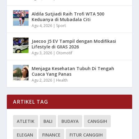
Aldila Sutjiadi Raih Trofi WTA 500
Keduanya di Mubadala Citi
Agu 4, 2026
|
Sport
Jaecoo J5 EV Tampil dengan Modifikasi
Lifestyle di GIIAS 2026
Agu 3, 2026
|
Otomotif
Menjaga Kesehatan Tubuh Di Tengah
Cuaca Yang Panas
Agu 2, 2026
|
Health
ARTIKEL TAG
ATLETIK
BALI
BUDAYA
CANGGIH
ELEGAN
FINANCE
FITUR CANGGIH