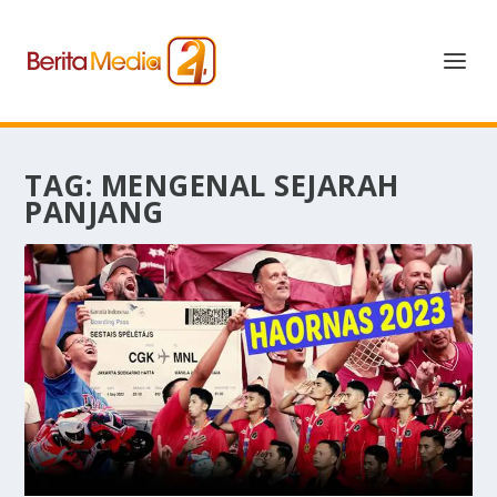
TAG:
MENGENAL SEJARAH
PANJANG