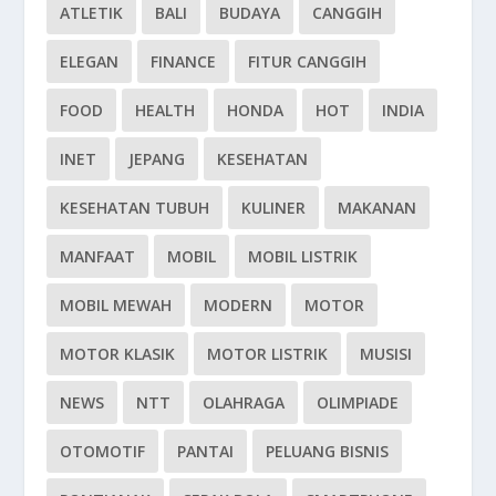
ATLETIK
BALI
BUDAYA
CANGGIH
ELEGAN
FINANCE
FITUR CANGGIH
FOOD
HEALTH
HONDA
HOT
INDIA
INET
JEPANG
KESEHATAN
KESEHATAN TUBUH
KULINER
MAKANAN
MANFAAT
MOBIL
MOBIL LISTRIK
MOBIL MEWAH
MODERN
MOTOR
MOTOR KLASIK
MOTOR LISTRIK
MUSISI
NEWS
NTT
OLAHRAGA
OLIMPIADE
OTOMOTIF
PANTAI
PELUANG BISNIS