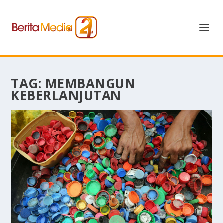
TAG:
MEMBANGUN
KEBERLANJUTAN