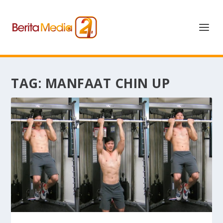
TAG:
MANFAAT CHIN UP