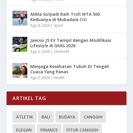
Aldila Sutjiadi Raih Trofi WTA 500
Keduanya di Mubadala Citi
Agu 4, 2026
|
Sport
Jaecoo J5 EV Tampil dengan Modifikasi
Lifestyle di GIIAS 2026
Agu 3, 2026
|
Otomotif
Menjaga Kesehatan Tubuh Di Tengah
Cuaca Yang Panas
Agu 2, 2026
|
Health
ARTIKEL TAG
ATLETIK
BALI
BUDAYA
CANGGIH
ELEGAN
FINANCE
FITUR CANGGIH