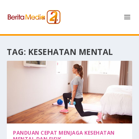
TAG:
KESEHATAN MENTAL
PANDUAN CEPAT MENJAGA KESEHATAN
MENTAL DAN FISIK