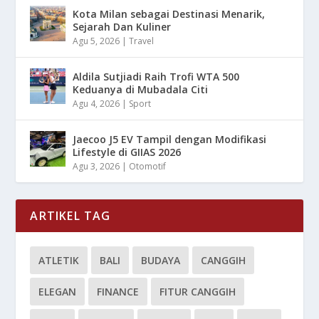
Kota Milan sebagai Destinasi Menarik,
Sejarah Dan Kuliner
Agu 5, 2026
|
Travel
Aldila Sutjiadi Raih Trofi WTA 500
Keduanya di Mubadala Citi
Agu 4, 2026
|
Sport
Jaecoo J5 EV Tampil dengan Modifikasi
Lifestyle di GIIAS 2026
Agu 3, 2026
|
Otomotif
ARTIKEL TAG
ATLETIK
BALI
BUDAYA
CANGGIH
ELEGAN
FINANCE
FITUR CANGGIH