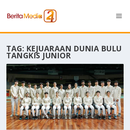
TAG:
KEJUARAAN DUNIA BULU
TANGKIS JUNIOR