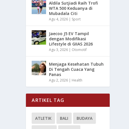
Aldila Sutjiadi Raih Trofi
WTA 500 Keduanya di
Mubadala Citi
Agu 4, 2026
|
Sport
Jaecoo J5 EV Tampil
dengan Modifikasi
Lifestyle di GIIAS 2026
Agu 3, 2026
|
Otomotif
Menjaga Kesehatan Tubuh
Di Tengah Cuaca Yang
Panas
Agu 2, 2026
|
Health
ARTIKEL TAG
ATLETIK
BALI
BUDAYA