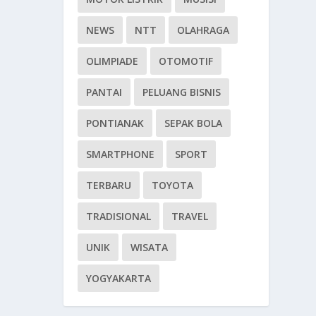
NEWS
NTT
OLAHRAGA
OLIMPIADE
OTOMOTIF
PANTAI
PELUANG BISNIS
PONTIANAK
SEPAK BOLA
SMARTPHONE
SPORT
TERBARU
TOYOTA
TRADISIONAL
TRAVEL
UNIK
WISATA
YOGYAKARTA