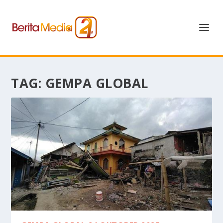
TAG:
GEMPA GLOBAL