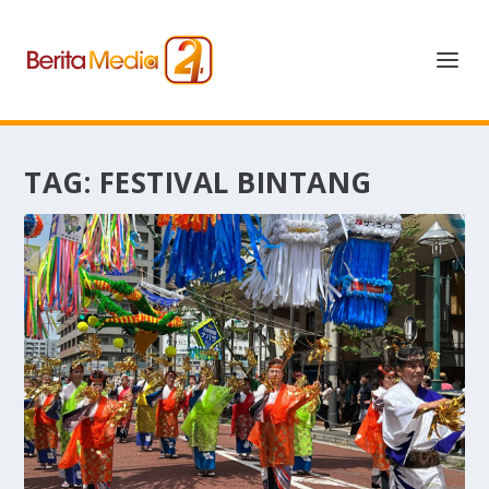
TAG:
FESTIVAL BINTANG