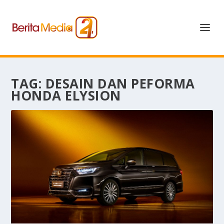
TAG:
DESAIN DAN PEFORMA
HONDA ELYSION