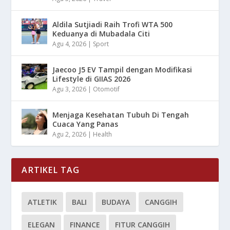
Aldila Sutjiadi Raih Trofi WTA 500
Keduanya di Mubadala Citi
Agu 4, 2026
|
Sport
Jaecoo J5 EV Tampil dengan Modifikasi
Lifestyle di GIIAS 2026
Agu 3, 2026
|
Otomotif
Menjaga Kesehatan Tubuh Di Tengah
Cuaca Yang Panas
Agu 2, 2026
|
Health
ARTIKEL TAG
ATLETIK
BALI
BUDAYA
CANGGIH
ELEGAN
FINANCE
FITUR CANGGIH