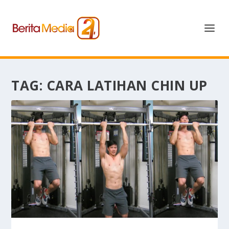
TAG:
CARA LATIHAN CHIN UP