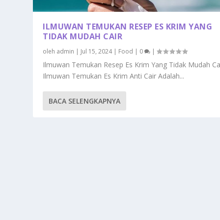
ILMUWAN TEMUKAN RESEP ES KRIM YANG
TIDAK MUDAH CAIR
oleh
admin
|
Jul 15, 2024
|
Food
|
0
|
Ilmuwan Temukan Resep Es Krim Yang Tidak Mudah Ca
Ilmuwan Temukan Es Krim Anti Cair Adalah...
BACA SELENGKAPNYA