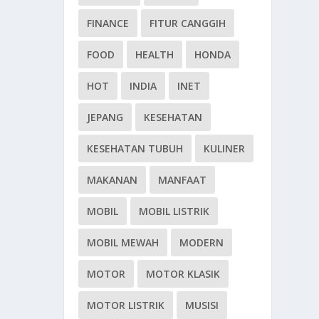
FINANCE
FITUR CANGGIH
FOOD
HEALTH
HONDA
HOT
INDIA
INET
JEPANG
KESEHATAN
KESEHATAN TUBUH
KULINER
MAKANAN
MANFAAT
MOBIL
MOBIL LISTRIK
MOBIL MEWAH
MODERN
MOTOR
MOTOR KLASIK
MOTOR LISTRIK
MUSISI