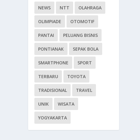
NEWS
NTT
OLAHRAGA
OLIMPIADE
OTOMOTIF
PANTAI
PELUANG BISNIS
PONTIANAK
SEPAK BOLA
SMARTPHONE
SPORT
TERBARU
TOYOTA
TRADISIONAL
TRAVEL
UNIK
WISATA
YOGYAKARTA