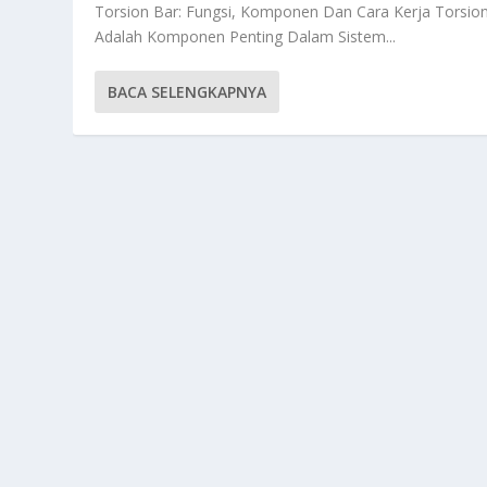
Torsion Bar: Fungsi, Komponen Dan Cara Kerja Torsio
Adalah Komponen Penting Dalam Sistem...
BACA SELENGKAPNYA