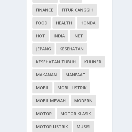
FINANCE
FITUR CANGGIH
FOOD
HEALTH
HONDA
HOT
INDIA
INET
JEPANG
KESEHATAN
KESEHATAN TUBUH
KULINER
MAKANAN
MANFAAT
MOBIL
MOBIL LISTRIK
MOBIL MEWAH
MODERN
MOTOR
MOTOR KLASIK
MOTOR LISTRIK
MUSISI