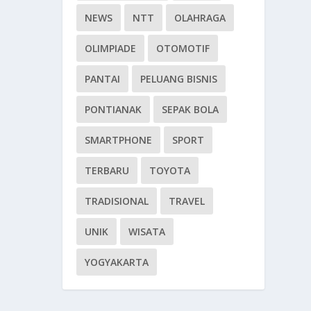
NEWS
NTT
OLAHRAGA
OLIMPIADE
OTOMOTIF
PANTAI
PELUANG BISNIS
PONTIANAK
SEPAK BOLA
SMARTPHONE
SPORT
TERBARU
TOYOTA
TRADISIONAL
TRAVEL
UNIK
WISATA
YOGYAKARTA