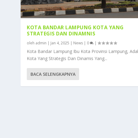
KOTA BANDAR LAMPUNG KOTA YANG
STRATEGIS DAN DINAMNIS
oleh
admin
|
Jan 4, 2025
|
News
|
0
|
Kota Bandar Lampung Ibu Kota Provinsi Lampung, Ada
Kota Yang Strategis Dan Dinamis Yang...
BACA SELENGKAPNYA