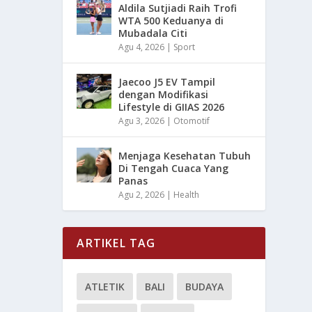
Aldila Sutjiadi Raih Trofi
WTA 500 Keduanya di
Mubadala Citi
Agu 4, 2026
|
Sport
Jaecoo J5 EV Tampil
dengan Modifikasi
Lifestyle di GIIAS 2026
Agu 3, 2026
|
Otomotif
Menjaga Kesehatan Tubuh
Di Tengah Cuaca Yang
Panas
Agu 2, 2026
|
Health
ARTIKEL TAG
ATLETIK
BALI
BUDAYA