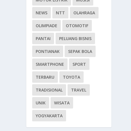
NEWS
NTT
OLAHRAGA
OLIMPIADE
OTOMOTIF
PANTAI
PELUANG BISNIS
PONTIANAK
SEPAK BOLA
SMARTPHONE
SPORT
TERBARU
TOYOTA
TRADISIONAL
TRAVEL
UNIK
WISATA
YOGYAKARTA