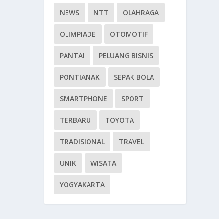
NEWS
NTT
OLAHRAGA
OLIMPIADE
OTOMOTIF
PANTAI
PELUANG BISNIS
PONTIANAK
SEPAK BOLA
SMARTPHONE
SPORT
TERBARU
TOYOTA
TRADISIONAL
TRAVEL
UNIK
WISATA
YOGYAKARTA