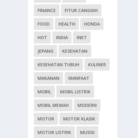
FINANCE
FITUR CANGGIH
FOOD
HEALTH
HONDA
HOT
INDIA
INET
JEPANG
KESEHATAN
KESEHATAN TUBUH
KULINER
MAKANAN
MANFAAT
MOBIL
MOBIL LISTRIK
MOBIL MEWAH
MODERN
MOTOR
MOTOR KLASIK
MOTOR LISTRIK
MUSISI