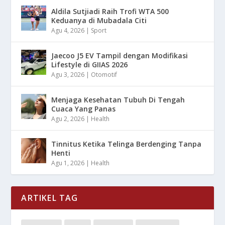
Aldila Sutjiadi Raih Trofi WTA 500
Keduanya di Mubadala Citi
Agu 4, 2026
|
Sport
Jaecoo J5 EV Tampil dengan Modifikasi
Lifestyle di GIIAS 2026
Agu 3, 2026
|
Otomotif
Menjaga Kesehatan Tubuh Di Tengah
Cuaca Yang Panas
Agu 2, 2026
|
Health
Tinnitus Ketika Telinga Berdenging Tanpa
Henti
Agu 1, 2026
|
Health
ARTIKEL TAG