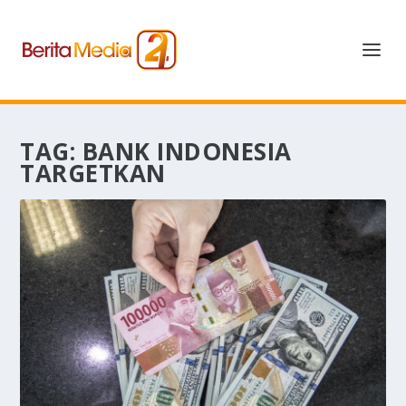
TAG:
BANK INDONESIA
TARGETKAN