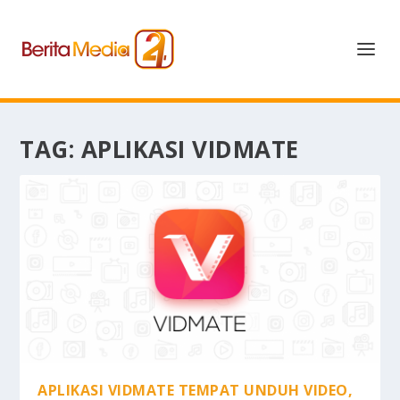
TAG:
APLIKASI VIDMATE
APLIKASI VIDMATE TEMPAT UNDUH VIDEO,